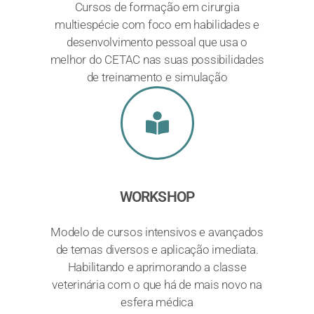
Cursos de formação em cirurgia
multiespécie com foco em habilidades e
desenvolvimento pessoal que usa o
melhor do CETAC nas suas possibilidades
de treinamento e simulação
WORKSHOP
Modelo de cursos intensivos e avançados
de temas diversos e aplicação imediata.
Habilitando e aprimorando a classe
veterinária com o que há de mais novo na
esfera médica