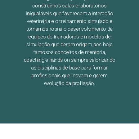
construímos salas e laboratórios
inigualáveis que favorecem a interação
veterinária e o treinamento simulado e
tornamos rotina o desenvolvimento de
equipes de treinadores e modelos de
simulação que deram origem aos hoje
famosos conceitos de mentoria,
coaching e hands on sempre valorizando
as disciplinas de base para formar
profissionais que inovem e gerem
evolução da profissão.