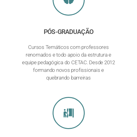
PÓS-GRADUAÇÃO
Cursos Temáticos com professores
renomados e todo apoio da estrutura e
equipe pedagógica do CETAC. Desde 2012
formando novos profissionais e
quebrando barreiras