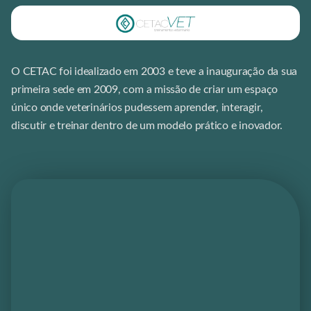
O CETAC foi idealizado em 2003 e teve a inauguração da sua
primeira sede em 2009, com a missão de criar um espaço
único onde veterinários pudessem aprender, interagir,
discutir e treinar dentro de um modelo prático e inovador.