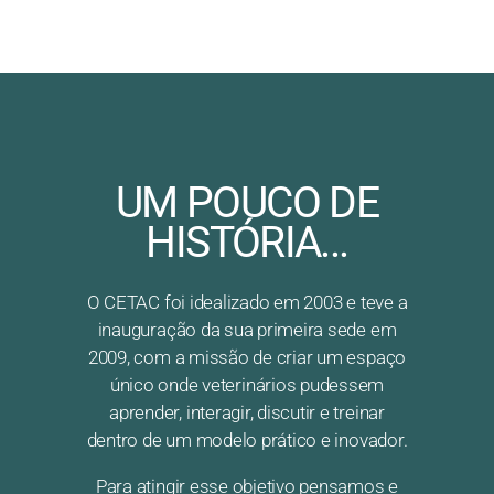
UM POUCO DE
HISTÓRIA...
O CETAC foi idealizado em 2003 e teve a
inauguração da sua primeira sede em
2009, com a missão de criar um espaço
único onde veterinários pudessem
aprender, interagir, discutir e treinar
dentro de um modelo prático e inovador.
Para atingir esse objetivo pensamos e