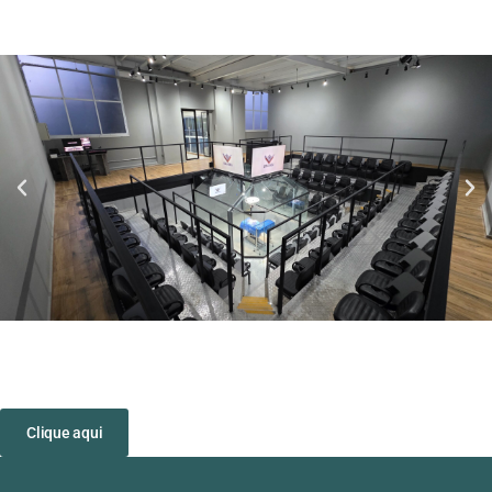
Clique aqui