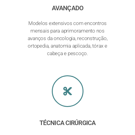
AVANÇADO
Modelos extensivos com encontros
mensais para aprimoramento nos
avanços da oncologia, reconstrução,
ortopedia, anatomia aplicada, tórax e
cabeça e pescoço.
TÉCNICA CIRÚRGICA