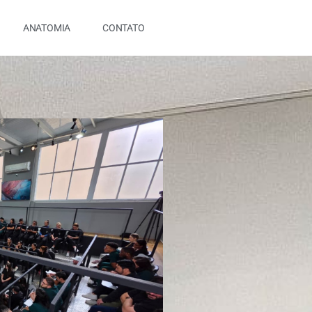
ANATOMIA
CONTATO