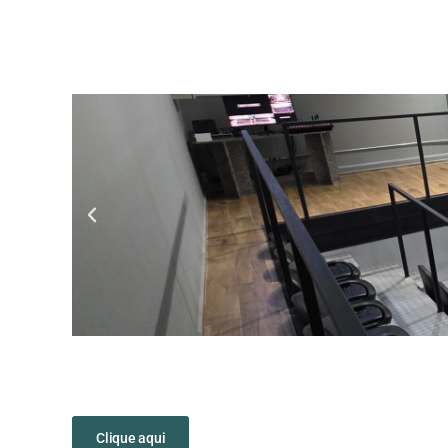
Clique aqui