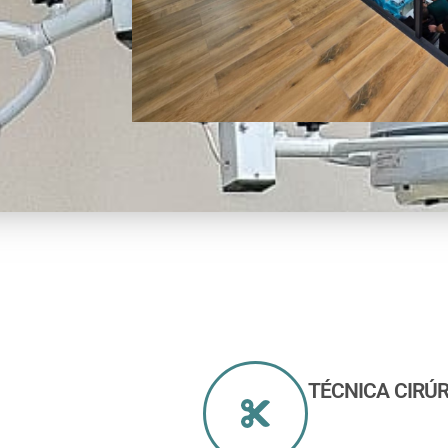
TÉCNICA CIRÚ