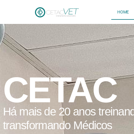
HOME
CETAC
Há mais de 20 anos treinan
transformando Médicos