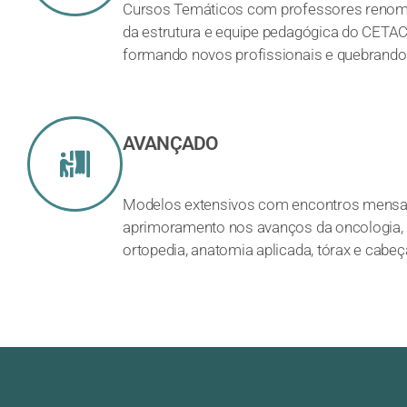
Cursos Temáticos com professores renom
da estrutura e equipe pedagógica do CETA
formando novos profissionais e quebrando 
AVANÇADO
Modelos extensivos com encontros mensa
aprimoramento nos avanços da oncologia, 
ortopedia, anatomia aplicada, tórax e cabe